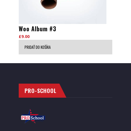
Woo Album #3
£
9.00
PRIDAŤ DO KOŠÍKA
PRO-SCHOOL