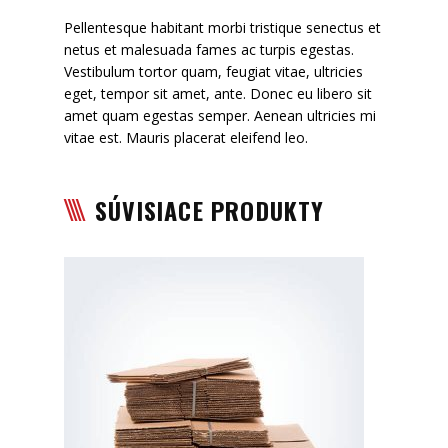
Pellentesque habitant morbi tristique senectus et
netus et malesuada fames ac turpis egestas.
Vestibulum tortor quam, feugiat vitae, ultricies
eget, tempor sit amet, ante. Donec eu libero sit
amet quam egestas semper. Aenean ultricies mi
vitae est. Mauris placerat eleifend leo.
SÚVISIACE PRODUKTY