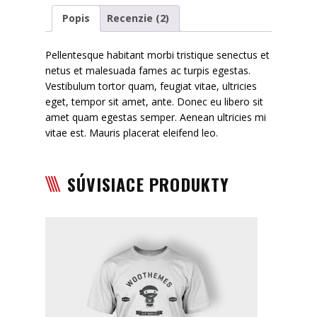
Popis
Recenzie (2)
Pellentesque habitant morbi tristique senectus et
netus et malesuada fames ac turpis egestas.
Vestibulum tortor quam, feugiat vitae, ultricies
eget, tempor sit amet, ante. Donec eu libero sit
amet quam egestas semper. Aenean ultricies mi
vitae est. Mauris placerat eleifend leo.
SÚVISIACE PRODUKTY