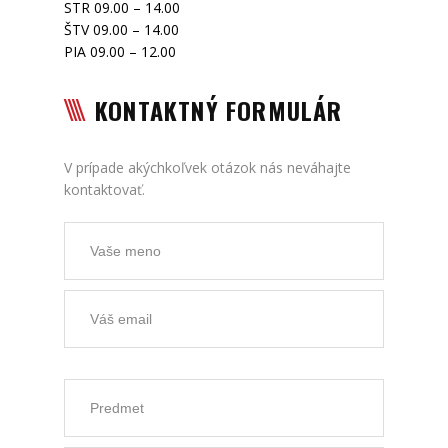
STR 09.00 – 14.00
ŠTV 09.00 – 14.00
PIA 09.00 – 12.00
KONTAKTNÝ FORMULÁR
V prípade akýchkoľvek otázok nás neváhajte
kontaktovať.