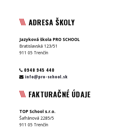
ADRESA ŠKOLY
Jazyková škola PRO SCHOOL
Bratislavská 123/51
911 05 Trenčín
0948 945 440
info@pro-school.sk
FAKTURAČNÉ ÚDAJE
TOP School s.r.o.
Šafránová 2285/5
911 05 Trenčín