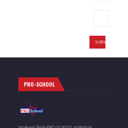
PRO-SCHOOL
Jazyková škola PRO-SCHOOL poskytuje