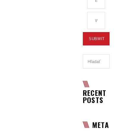
RECENT
POSTS
META