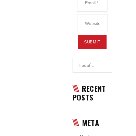
RECENT
POSTS
META