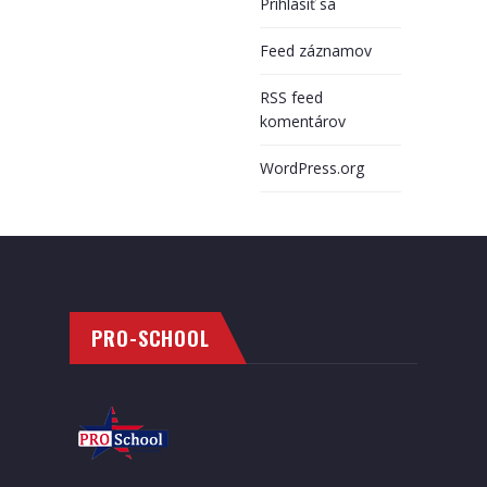
Prihlásiť sa
Feed záznamov
RSS feed
komentárov
WordPress.org
PRO-SCHOOL