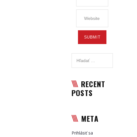
RECENT
POSTS
META
Prihlásiť sa