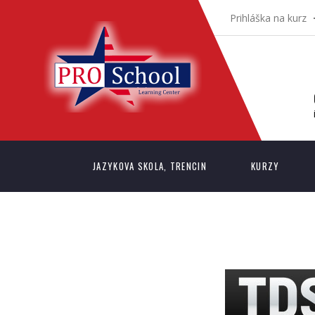
Prihláška na kurz
JAZYKOVA SKOLA, TRENCIN
KURZY